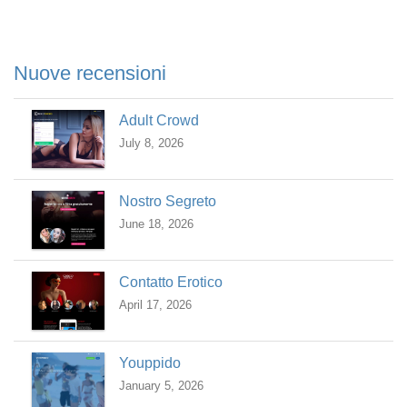
Nuove recensioni
Adult Crowd
July 8, 2026
Nostro Segreto
June 18, 2026
Contatto Erotico
April 17, 2026
Youppido
January 5, 2026