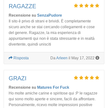
RAGAZZE
Recensione su
SenzaPudore
Il sito è privo di strani e brividi. È completamente
sicuro anche se stai cercando collegamenti e cose
del genere. Ragazze, la mia esperienza di
appuntamenti qui non è stata stressante e in realtà
divertente, quindi unisciti
Risposta
Da
Arleen
il May 17, 2022
GRAZI
Recensione su
Matures For Fuck
Ho molte amiche carine e spiritose qui :P le ragazze
qui sono molto aperte e sincere, facili da affrontare.
Personalmente, ricevo molte impressioni positive