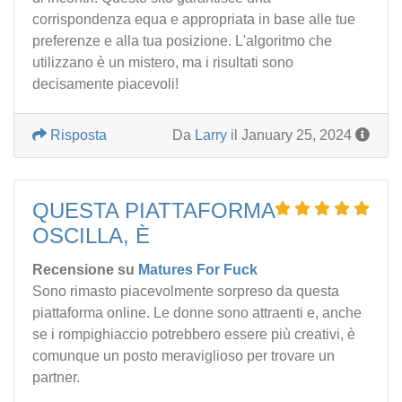
corrispondenza equa e appropriata in base alle tue
preferenze e alla tua posizione. L'algoritmo che
utilizzano è un mistero, ma i risultati sono
decisamente piacevoli!
Risposta
Da
Larry
il January 25, 2024
QUESTA PIATTAFORMA
OSCILLA, È
Recensione su
Matures For Fuck
Sono rimasto piacevolmente sorpreso da questa
piattaforma online. Le donne sono attraenti e, anche
se i rompighiaccio potrebbero essere più creativi, è
comunque un posto meraviglioso per trovare un
partner.