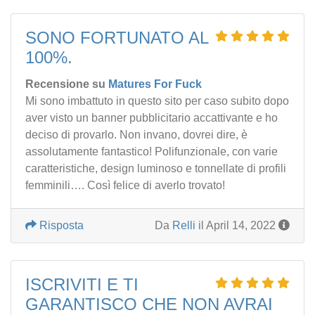
SONO FORTUNATO AL
100%.
Recensione su
Matures For Fuck
Mi sono imbattuto in questo sito per caso subito dopo
aver visto un banner pubblicitario accattivante e ho
deciso di provarlo. Non invano, dovrei dire, è
assolutamente fantastico! Polifunzionale, con varie
caratteristiche, design luminoso e tonnellate di profili
femminili…. Così felice di averlo trovato!
Risposta
Da
Relli
il April 14, 2022
ISCRIVITI E TI
GARANTISCO CHE NON AVRAI