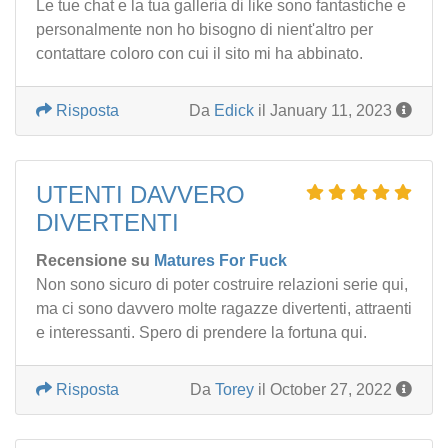
Le tue chat e la tua galleria di like sono fantastiche e
personalmente non ho bisogno di nient'altro per
contattare coloro con cui il sito mi ha abbinato.
Risposta
Da
Edick
il January 11, 2023
UTENTI DAVVERO
DIVERTENTI
Recensione su
Matures For Fuck
Non sono sicuro di poter costruire relazioni serie qui,
ma ci sono davvero molte ragazze divertenti, attraenti
e interessanti. Spero di prendere la fortuna qui.
Risposta
Da
Torey
il October 27, 2022