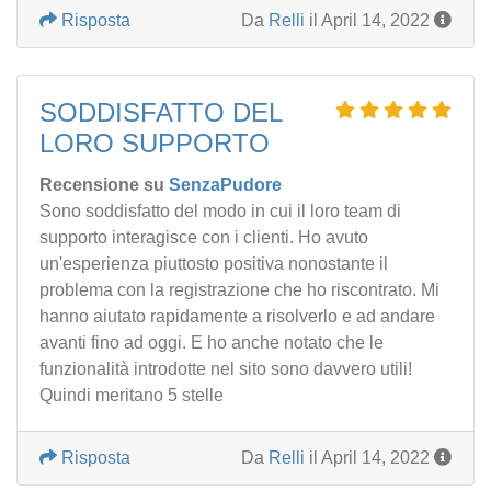
Risposta
Da
Relli
il April 14, 2022
SODDISFATTO DEL
LORO SUPPORTO
Recensione su
SenzaPudore
Sono soddisfatto del modo in cui il loro team di
supporto interagisce con i clienti. Ho avuto
un'esperienza piuttosto positiva nonostante il
problema con la registrazione che ho riscontrato. Mi
hanno aiutato rapidamente a risolverlo e ad andare
avanti fino ad oggi. E ho anche notato che le
funzionalità introdotte nel sito sono davvero utili!
Quindi meritano 5 stelle
Risposta
Da
Relli
il April 14, 2022