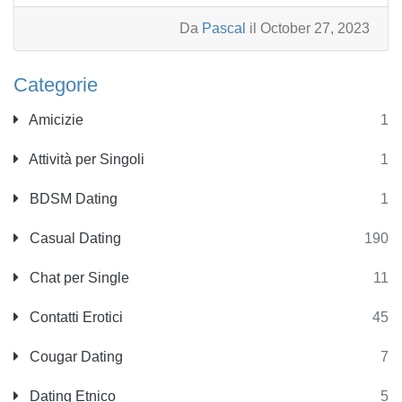
Da
Pascal
il October 27, 2023
Categorie
Amicizie
1
Attività per Singoli
1
BDSM Dating
1
Casual Dating
190
Chat per Single
11
Contatti Erotici
45
Cougar Dating
7
Dating Etnico
5