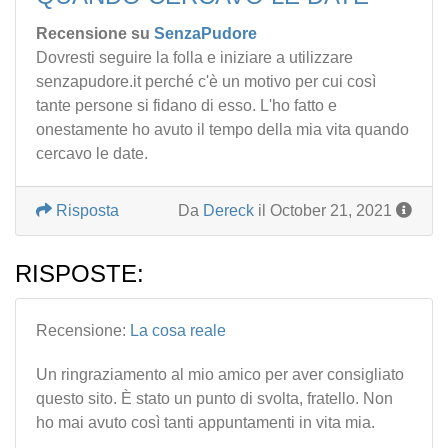
Recensione su
SenzaPudore
Dovresti seguire la folla e iniziare a utilizzare
senzapudore.it perché c'è un motivo per cui così
tante persone si fidano di esso. L'ho fatto e
onestamente ho avuto il tempo della mia vita quando
cercavo le date.
Risposta
Da
Dereck
il October 21, 2021
RISPOSTE:
Recensione:
La cosa reale
Un ringraziamento al mio amico per aver consigliato
questo sito. È stato un punto di svolta, fratello. Non
ho mai avuto così tanti appuntamenti in vita mia.