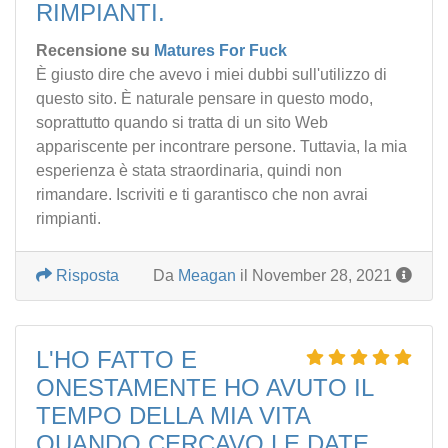
RIMPIANTI.
Recensione su
Matures For Fuck
È giusto dire che avevo i miei dubbi sull'utilizzo di
questo sito. È naturale pensare in questo modo,
soprattutto quando si tratta di un sito Web
appariscente per incontrare persone. Tuttavia, la mia
esperienza è stata straordinaria, quindi non
rimandare. Iscriviti e ti garantisco che non avrai
rimpianti.
Risposta
Da
Meagan
il November 28, 2021
L'HO FATTO E
ONESTAMENTE HO AVUTO IL
TEMPO DELLA MIA VITA
QUANDO CERCAVO LE DATE