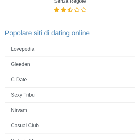
Senza Regole
Popolare siti di dating online
Lovepedia
Gleeden
C-Date
Sexy Tribu
Nirvam
Casual Club