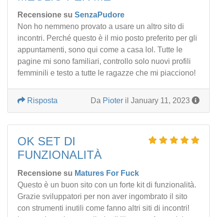
Recensione su
SenzaPudore
Non ho nemmeno provato a usare un altro sito di
incontri. Perché questo è il mio posto preferito per gli
appuntamenti, sono qui come a casa lol. Tutte le
pagine mi sono familiari, controllo solo nuovi profili
femminili e testo a tutte le ragazze che mi piacciono!
Risposta
Da
Pioter
il January 11, 2023
OK SET DI
FUNZIONALITÀ
Recensione su
Matures For Fuck
Questo è un buon sito con un forte kit di funzionalità.
Grazie sviluppatori per non aver ingombrato il sito
con strumenti inutili come fanno altri siti di incontri!