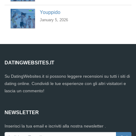
Youppido
January 5, 2026
DATINGWEBSITES.IT
Su DatingWebsites.it si possono leggere recensioni su tutti i siti di
dating online. Condividi le tue esperienze con gli altri visitatori e
lascia un commento!
NEWSLETTER
Inserisci la tua email e iscriviti alla nostra newsletter .