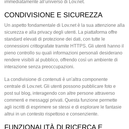
immediatamente all'universo di Lov.net.
CONDIVISIONE E SICUREZZA
Un aspetto fondamentale di Lov.net è la sua attenzione alla
sicurezza e alla privacy degli utenti. La piattaforma offre
standard elevati di protezione dei dati, con tutte le
connessioni crittografate tramite HTTPS. Gli utenti hanno il
pieno controllo su quali informazioni personali desiderano
rendere visibili al pubblico, offrendo così un ambiente di
interazione senza preoccupazioni.
La condivisione di contenuti è un'altra componente
centrale di Lov.net. Gli utenti possono pubblicare foto e
post sul blog, interagendo con altre persone attraverso
commenti e messaggi privati. Questa funzione permette
agli iscritti di esprimere se stessi e di esplorare le fantasie
altrui in un contesto rispettoso e consenziente.
FUNZIONALITÀ DI RICERCA E