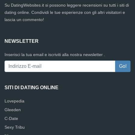
Su DatingWebsites.it si possono leggere recensioni su tutti i siti di
dating online. Condividi le tue esperienze con gli altri visitatori e
lascia un commento!
NEWSLETTER
Inserisci la tua email e iscriviti alla nostra newsletter .
SITI DI DATING ONLINE
Lovepedia
Gleeden
C-Date
Sexy Tribu