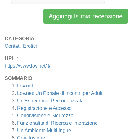
Aggiungi la mia recensione
CATEGORIA :
Contatti Erotici
URL :
https://www.lov.net/it/
SOMMARIO
Lov.net
Lov.net: Un Portale di Incontri per Adulti
Un'Esperienza Personalizzata
Registrazione e Accesso
Condivisione e Sicurezza
Funzionalità di Ricerca e Interazione
Un Ambiente Multilingue
Conclusione