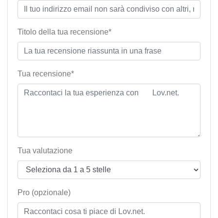
Titolo della tua recensione*
Tua recensione*
Tua valutazione
Pro (opzionale)