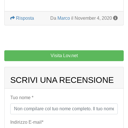
Risposta
Da
Marco
il November 4, 2020
Visita Lov.net
SCRIVI UNA RECENSIONE
Tuo nome *
Indirizzo E-mail*