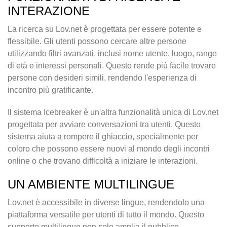
INTERAZIONE
La ricerca su Lov.net è progettata per essere potente e
flessibile. Gli utenti possono cercare altre persone
utilizzando filtri avanzati, inclusi nome utente, luogo, range
di età e interessi personali. Questo rende più facile trovare
persone con desideri simili, rendendo l'esperienza di
incontro più gratificante.
Il sistema Icebreaker è un'altra funzionalità unica di Lov.net
progettata per avviare conversazioni tra utenti. Questo
sistema aiuta a rompere il ghiaccio, specialmente per
coloro che possono essere nuovi al mondo degli incontri
online o che trovano difficoltà a iniziare le interazioni.
UN AMBIENTE MULTILINGUE
Lov.net è accessibile in diverse lingue, rendendolo una
piattaforma versatile per utenti di tutto il mondo. Questo
supporto multilingue non solo amplia il pubblico