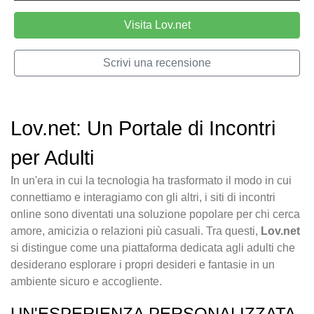
Visita Lov.net
Scrivi una recensione
Lov.net: Un Portale di Incontri
per Adulti
In un'era in cui la tecnologia ha trasformato il modo in cui
connettiamo e interagiamo con gli altri, i siti di incontri
online sono diventati una soluzione popolare per chi cerca
amore, amicizia o relazioni più casuali. Tra questi,
Lov.net
si distingue come una piattaforma dedicata agli adulti che
desiderano esplorare i propri desideri e fantasie in un
ambiente sicuro e accogliente.
UN'ESPERIENZA PERSONALIZZATA