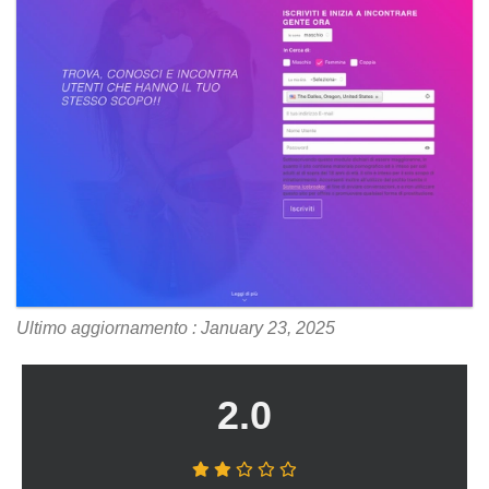
Ultimo aggiornamento : January 23, 2025
2.0