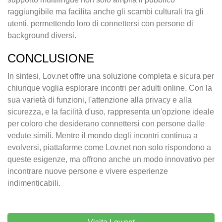
raggiungibile ma facilita anche gli scambi culturali tra gli
utenti, permettendo loro di connettersi con persone di
background diversi.
CONCLUSIONE
In sintesi, Lov.net offre una soluzione completa e sicura per
chiunque voglia esplorare incontri per adulti online. Con la
sua varietà di funzioni, l'attenzione alla privacy e alla
sicurezza, e la facilità d'uso, rappresenta un'opzione ideale
per coloro che desiderano connettersi con persone dalle
vedute simili. Mentre il mondo degli incontri continua a
evolversi, piattaforme come Lov.net non solo rispondono a
queste esigenze, ma offrono anche un modo innovativo per
incontrare nuove persone e vivere esperienze
indimenticabili.