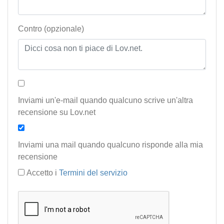
Contro (opzionale)
Inviami un'e-mail quando qualcuno scrive un'altra
recensione su Lov.net
Inviami una mail quando qualcuno risponde alla mia
recensione
Accetto i
Termini del servizio