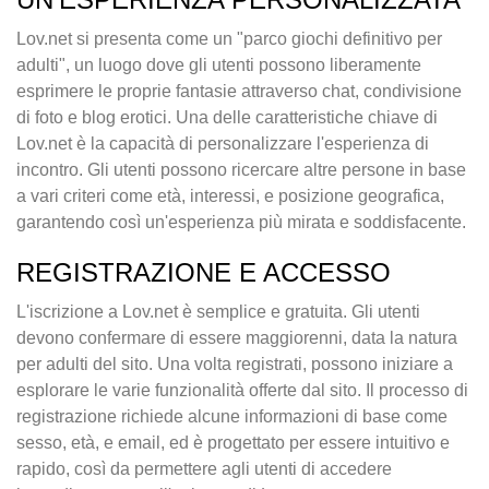
Lov.net si presenta come un "parco giochi definitivo per
adulti", un luogo dove gli utenti possono liberamente
esprimere le proprie fantasie attraverso chat, condivisione
di foto e blog erotici. Una delle caratteristiche chiave di
Lov.net è la capacità di personalizzare l'esperienza di
incontro. Gli utenti possono ricercare altre persone in base
a vari criteri come età, interessi, e posizione geografica,
garantendo così un'esperienza più mirata e soddisfacente.
REGISTRAZIONE E ACCESSO
L'iscrizione a Lov.net è semplice e gratuita. Gli utenti
devono confermare di essere maggiorenni, data la natura
per adulti del sito. Una volta registrati, possono iniziare a
esplorare le varie funzionalità offerte dal sito. Il processo di
registrazione richiede alcune informazioni di base come
sesso, età, e email, ed è progettato per essere intuitivo e
rapido, così da permettere agli utenti di accedere