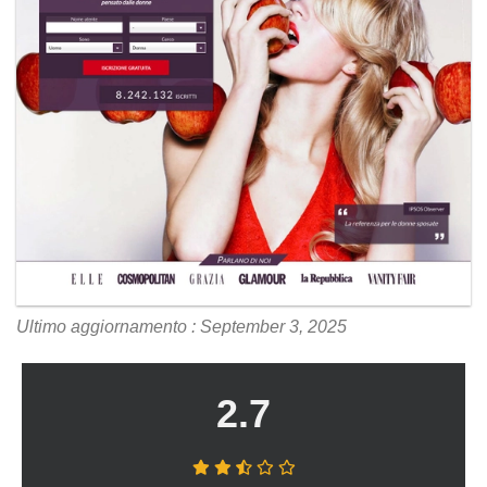
Ultimo aggiornamento : September 3, 2025
2.7