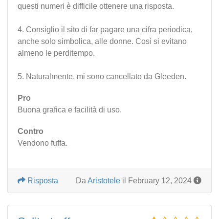
questi numeri è difficile ottenere una risposta.
4. Consiglio il sito di far pagare una cifra periodica,
anche solo simbolica, alle donne. Così si evitano
almeno le perditempo.
5. Naturalmente, mi sono cancellato da Gleeden.
Pro
Buona grafica e facilità di uso.
Contro
Vendono fuffa.
Risposta
Da
Aristotele
il February 12, 2024