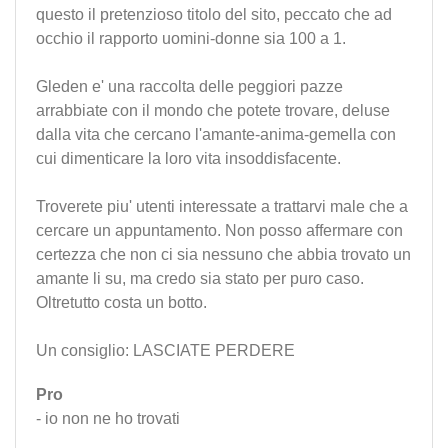
questo il pretenzioso titolo del sito, peccato che ad
occhio il rapporto uomini-donne sia 100 a 1.
Gleden e' una raccolta delle peggiori pazze
arrabbiate con il mondo che potete trovare, deluse
dalla vita che cercano l'amante-anima-gemella con
cui dimenticare la loro vita insoddisfacente.
Troverete piu' utenti interessate a trattarvi male che a
cercare un appuntamento. Non posso affermare con
certezza che non ci sia nessuno che abbia trovato un
amante li su, ma credo sia stato per puro caso.
Oltretutto costa un botto.
Un consiglio: LASCIATE PERDERE
Pro
- io non ne ho trovati