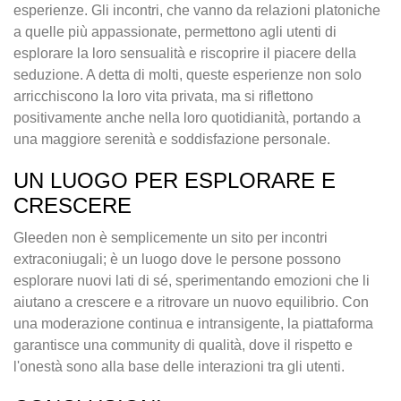
esperienze. Gli incontri, che vanno da relazioni platoniche
a quelle più appassionate, permettono agli utenti di
esplorare la loro sensualità e riscoprire il piacere della
seduzione. A detta di molti, queste esperienze non solo
arricchiscono la loro vita privata, ma si riflettono
positivamente anche nella loro quotidianità, portando a
una maggiore serenità e soddisfazione personale.
UN LUOGO PER ESPLORARE E
CRESCERE
Gleeden non è semplicemente un sito per incontri
extraconiugali; è un luogo dove le persone possono
esplorare nuovi lati di sé, sperimentando emozioni che li
aiutano a crescere e a ritrovare un nuovo equilibrio. Con
una moderazione continua e intransigente, la piattaforma
garantisce una community di qualità, dove il rispetto e
l'onestà sono alla base delle interazioni tra gli utenti.