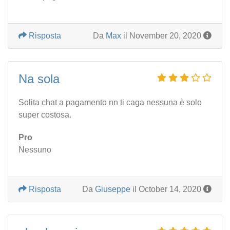
Risposta
Da
Max
il November 20, 2020
Na sola
Solita chat a pagamento nn ti caga nessuna è solo
super costosa.
Pro
Nessuno
Risposta
Da
Giuseppe
il October 14, 2020