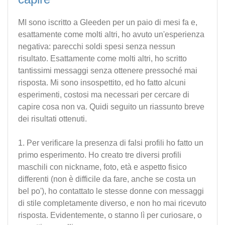
MI sono iscritto a Gleeden per un paio di mesi fa e,
esattamente come molti altri, ho avuto un'esperienza
negativa: parecchi soldi spesi senza nessun
risultato. Esattamente come molti altri, ho scritto
tantissimi messaggi senza ottenere pressoché mai
risposta. Mi sono insospettito, ed ho fatto alcuni
esperimenti, costosi ma necessari per cercare di
capire cosa non va. Quidi seguito un riassunto breve
dei risultati ottenuti.
1. Per verificare la presenza di falsi profili ho fatto un
primo esperimento. Ho creato tre diversi profili
maschili con nickname, foto, età e aspetto fisico
differenti (non è difficile da fare, anche se costa un
bel po'), ho contattato le stesse donne con messaggi
di stile completamente diverso, e non ho mai ricevuto
risposta. Evidentemente, o stanno lì per curiosare, o