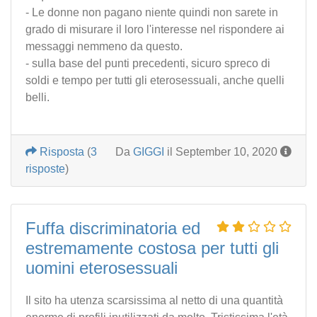
- Le donne non pagano niente quindi non sarete in
grado di misurare il loro l'interesse nel rispondere ai
messaggi nemmeno da questo.
- sulla base del punti precedenti, sicuro spreco di
soldi e tempo per tutti gli eterosessuali, anche quelli
belli.
Risposta
(
3
Da
GIGGI
il September 10, 2020
risposte
)
Fuffa discriminatoria ed
estremamente costosa per tutti gli
uomini eterosessuali
Il sito ha utenza scarsissima al netto di una quantità