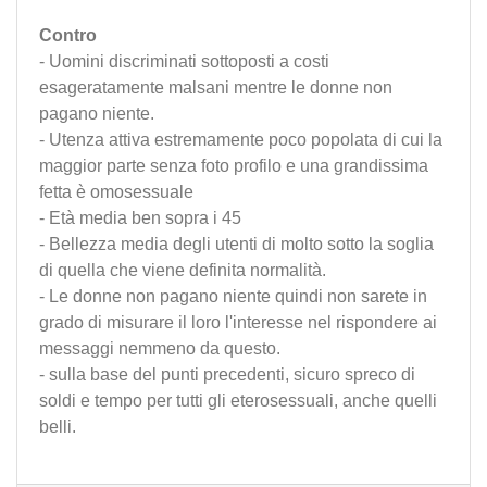
Contro
- Uomini discriminati sottoposti a costi
esageratamente malsani mentre le donne non
pagano niente.
- Utenza attiva estremamente poco popolata di cui la
maggior parte senza foto profilo e una grandissima
fetta è omosessuale
- Età media ben sopra i 45
- Bellezza media degli utenti di molto sotto la soglia
di quella che viene definita normalità.
- Le donne non pagano niente quindi non sarete in
grado di misurare il loro l'interesse nel rispondere ai
messaggi nemmeno da questo.
- sulla base del punti precedenti, sicuro spreco di
soldi e tempo per tutti gli eterosessuali, anche quelli
belli.