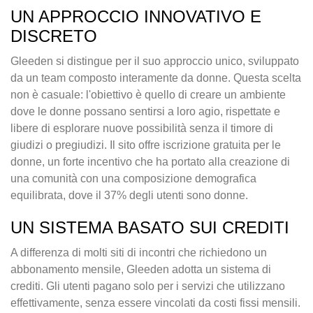
UN APPROCCIO INNOVATIVO E
DISCRETO
Gleeden si distingue per il suo approccio unico, sviluppato
da un team composto interamente da donne. Questa scelta
non è casuale: l'obiettivo è quello di creare un ambiente
dove le donne possano sentirsi a loro agio, rispettate e
libere di esplorare nuove possibilità senza il timore di
giudizi o pregiudizi. Il sito offre iscrizione gratuita per le
donne, un forte incentivo che ha portato alla creazione di
una comunità con una composizione demografica
equilibrata, dove il 37% degli utenti sono donne.
UN SISTEMA BASATO SUI CREDITI
A differenza di molti siti di incontri che richiedono un
abbonamento mensile, Gleeden adotta un sistema di
crediti. Gli utenti pagano solo per i servizi che utilizzano
effettivamente, senza essere vincolati da costi fissi mensili.