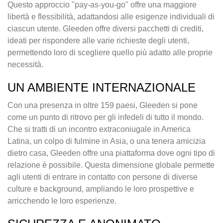
Questo approccio "pay-as-you-go" offre una maggiore
libertà e flessibilità, adattandosi alle esigenze individuali di
ciascun utente. Gleeden offre diversi pacchetti di crediti,
ideati per rispondere alle varie richieste degli utenti,
permettendo loro di scegliere quello più adatto alle proprie
necessità.
UN AMBIENTE INTERNAZIONALE
Con una presenza in oltre 159 paesi, Gleeden si pone
come un punto di ritrovo per gli infedeli di tutto il mondo.
Che si tratti di un incontro extraconiugale in America
Latina, un colpo di fulmine in Asia, o una tenera amicizia
dietro casa, Gleeden offre una piattaforma dove ogni tipo di
relazione è possibile. Questa dimensione globale permette
agli utenti di entrare in contatto con persone di diverse
culture e background, ampliando le loro prospettive e
arricchendo le loro esperienze.