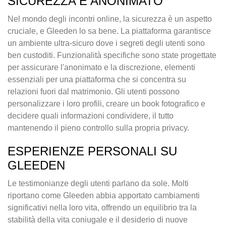
SICUREZZA E ANONIMATO
Nel mondo degli incontri online, la sicurezza è un aspetto
cruciale, e Gleeden lo sa bene. La piattaforma garantisce
un ambiente ultra-sicuro dove i segreti degli utenti sono
ben custoditi. Funzionalità specifiche sono state progettate
per assicurare l'anonimato e la discrezione, elementi
essenziali per una piattaforma che si concentra su
relazioni fuori dal matrimonio. Gli utenti possono
personalizzare i loro profili, creare un book fotografico e
decidere quali informazioni condividere, il tutto
mantenendo il pieno controllo sulla propria privacy.
ESPERIENZE PERSONALI SU
GLEEDEN
Le testimonianze degli utenti parlano da sole. Molti
riportano come Gleeden abbia apportato cambiamenti
significativi nella loro vita, offrendo un equilibrio tra la
stabilità della vita coniugale e il desiderio di nuove