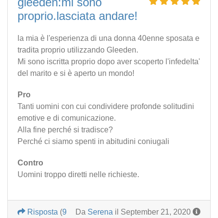
gleeden:mi sono
proprio.lasciata andare!
la mia è l'esperienza di una donna 40enne sposata e
tradita proprio utilizzando Gleeden.
Mi sono iscritta proprio dopo aver scoperto l'infedelta'
del marito e si è aperto un mondo!
Pro
Tanti uomini con cui condividere profonde solitudini
emotive e di comunicazione.
Alla fine perché si tradisce?
Perché ci siamo spenti in abitudini coniugali
Contro
Uomini troppo diretti nelle richieste.
Risposta
(
9
Da
Serena
il September 21, 2020