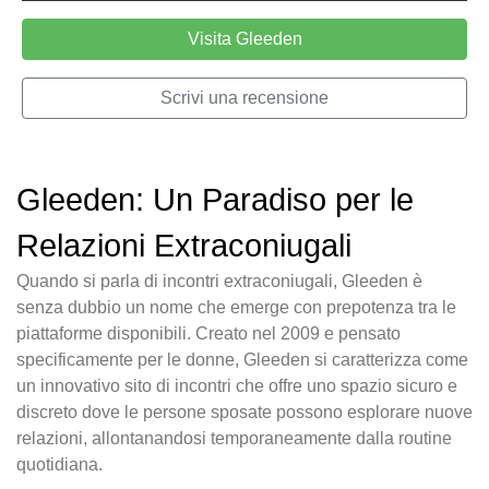
Visita Gleeden
Scrivi una recensione
Gleeden: Un Paradiso per le
Relazioni Extraconiugali
Quando si parla di incontri extraconiugali, Gleeden è
senza dubbio un nome che emerge con prepotenza tra le
piattaforme disponibili. Creato nel 2009 e pensato
specificamente per le donne, Gleeden si caratterizza come
un innovativo sito di incontri che offre uno spazio sicuro e
discreto dove le persone sposate possono esplorare nuove
relazioni, allontanandosi temporaneamente dalla routine
quotidiana.