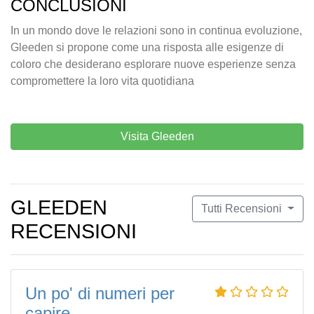
CONCLUSIONI
In un mondo dove le relazioni sono in continua evoluzione,
Gleeden si propone come una risposta alle esigenze di
coloro che desiderano esplorare nuove esperienze senza
compromettere la loro vita quotidiana
Visita Gleeden
GLEEDEN
Tutti Recensioni
RECENSIONI
Un po' di numeri per
capire