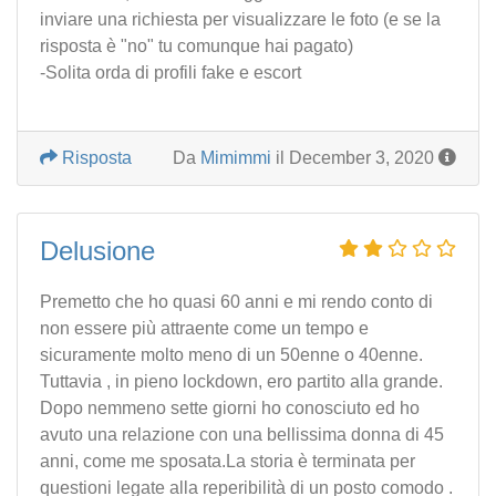
inviare una richiesta per visualizzare le foto (e se la
risposta è "no" tu comunque hai pagato)
-Solita orda di profili fake e escort
Risposta
Da
Mimimmi
il December 3, 2020
Delusione
Premetto che ho quasi 60 anni e mi rendo conto di
non essere più attraente come un tempo e
sicuramente molto meno di un 50enne o 40enne.
Tuttavia , in pieno lockdown, ero partito alla grande.
Dopo nemmeno sette giorni ho conosciuto ed ho
avuto una relazione con una bellissima donna di 45
anni, come me sposata.La storia è terminata per
questioni legate alla reperibilità di un posto comodo .