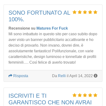
SONO FORTUNATO AL
100%.
Recensione su
Matures For Fuck
Mi sono imbattuto in questo sito per caso subito dopo
aver visto un banner pubblicitario accattivante e ho
deciso di provarlo. Non invano, dovrei dire, è
assolutamente fantastico! Polifunzionale, con varie
caratteristiche, design luminoso e tonnellate di profili
femminili…. Così felice di averlo trovato!
Risposta
Da
Relli
il April 14, 2022
ISCRIVITI E TI
GARANTISCO CHE NON AVRAI