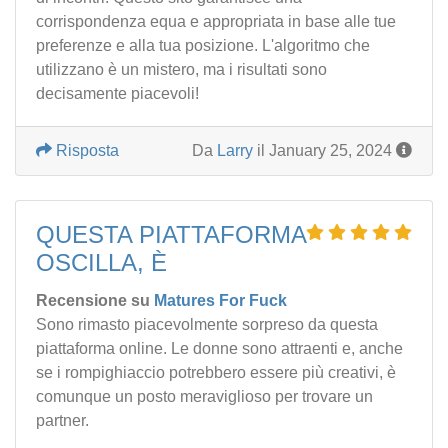
corrispondenza equa e appropriata in base alle tue
preferenze e alla tua posizione. L'algoritmo che
utilizzano è un mistero, ma i risultati sono
decisamente piacevoli!
Risposta
Da
Larry
il January 25, 2024
QUESTA PIATTAFORMA
OSCILLA, È
Recensione su
Matures For Fuck
Sono rimasto piacevolmente sorpreso da questa
piattaforma online. Le donne sono attraenti e, anche
se i rompighiaccio potrebbero essere più creativi, è
comunque un posto meraviglioso per trovare un
partner.