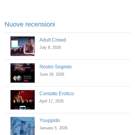
Nuove recensioni
Adult Crowd
July 8, 2026
Nostro Segreto
June 18, 2026
Contatto Erotico
April 17, 2026
Youppido
January 5, 2026