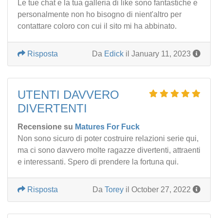
Le tue chat e la tua galleria di like sono fantastiche e
personalmente non ho bisogno di nient'altro per
contattare coloro con cui il sito mi ha abbinato.
Risposta
Da
Edick
il January 11, 2023
UTENTI DAVVERO
DIVERTENTI
Recensione su
Matures For Fuck
Non sono sicuro di poter costruire relazioni serie qui,
ma ci sono davvero molte ragazze divertenti, attraenti
e interessanti. Spero di prendere la fortuna qui.
Risposta
Da
Torey
il October 27, 2022