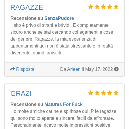
RAGAZZE
Recensione su
SenzaPudore
Il sito è privo di strani e brividi. È completamente
sicuro anche se stai cercando collegamenti e cose
del genere. Ragazze, la mia esperienza di
appuntamenti qui non è stata stressante e in realtà
divertente, quindi unisciti
Risposta
Da
Arleen
il May 17, 2022
GRAZI
Recensione su
Matures For Fuck
Ho molte amiche carine e spiritose qui :P le ragazze
qui sono molto aperte e sincere, facili da affrontare.
Personalmente, ricevo molte impressioni positive