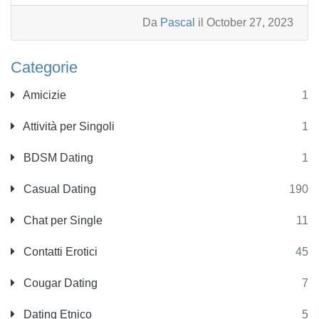
Da
Pascal
il October 27, 2023
Categorie
Amicizie
1
Attività per Singoli
1
BDSM Dating
1
Casual Dating
190
Chat per Single
11
Contatti Erotici
45
Cougar Dating
7
Dating Etnico
5