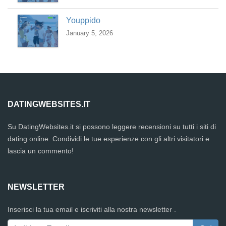
Youppido
January 5, 2026
DATINGWEBSITES.IT
Su DatingWebsites.it si possono leggere recensioni su tutti i siti di
dating online. Condividi le tue esperienze con gli altri visitatori e
lascia un commento!
NEWSLETTER
Inserisci la tua email e iscriviti alla nostra newsletter .