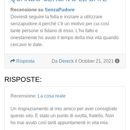
Recensione su
SenzaPudore
Dovresti seguire la folla e iniziare a utilizzare
senzapudore.it perché c'è un motivo per cui così
tante persone si fidano di esso. L'ho fatto e
onestamente ho avuto il tempo della mia vita quando
cercavo le date.
Risposta
Da
Dereck
il October 21, 2021
RISPOSTE:
Recensione:
La cosa reale
Un ringraziamento al mio amico per aver consigliato
questo sito. È stato un punto di svolta, fratello. Non
ho mai avuto così tanti appuntamenti in vita mia.