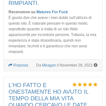
RIMPIANTI.
Recensione su
Matures For Fuck
È giusto dire che avevo i miei dubbi sull'utilizzo di
questo sito. È naturale pensare in questo modo,
soprattutto quando si tratta di un sito Web
appariscente per incontrare persone. Tuttavia, la mia
esperienza è stata straordinaria, quindi non
rimandare. Iscriviti e ti garantisco che non avrai
rimpianti.
Risposta
Da
Meagan
il November 28, 2021
L'HO FATTO E
ONESTAMENTE HO AVUTO IL
TEMPO DELLA MIA VITA
QUANDO CERCAVO LE DATE