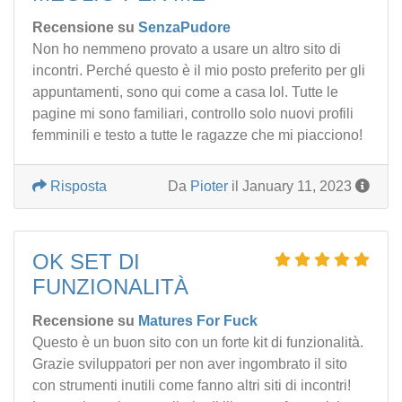
Recensione su
SenzaPudore
Non ho nemmeno provato a usare un altro sito di
incontri. Perché questo è il mio posto preferito per gli
appuntamenti, sono qui come a casa lol. Tutte le
pagine mi sono familiari, controllo solo nuovi profili
femminili e testo a tutte le ragazze che mi piacciono!
Risposta
Da
Pioter
il January 11, 2023
OK SET DI
FUNZIONALITÀ
Recensione su
Matures For Fuck
Questo è un buon sito con un forte kit di funzionalità.
Grazie sviluppatori per non aver ingombrato il sito
con strumenti inutili come fanno altri siti di incontri!