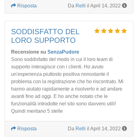
Risposta
Da
Relli
il April 14, 2022
SODDISFATTO DEL
LORO SUPPORTO
Recensione su
SenzaPudore
Sono soddisfatto del modo in cui il loro team di
supporto interagisce con i clienti. Ho avuto
un'esperienza piuttosto positiva nonostante il
problema con la registrazione che ho riscontrato. Mi
hanno aiutato rapidamente a risolverlo e ad andare
avanti fino ad oggi. E ho anche notato che le
funzionalità introdotte nel sito sono davvero utili!
Quindi meritano 5 stelle
Risposta
Da
Relli
il April 14, 2022