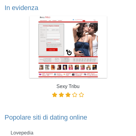
In evidenza
Sexy Tribu
Popolare siti di dating online
Lovepedia