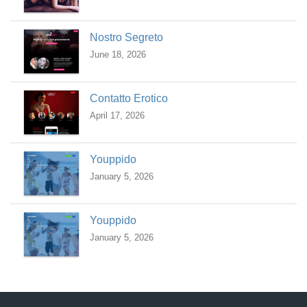
Nostro Segreto
June 18, 2026
Contatto Erotico
April 17, 2026
Youppido
January 5, 2026
Youppido
January 5, 2026