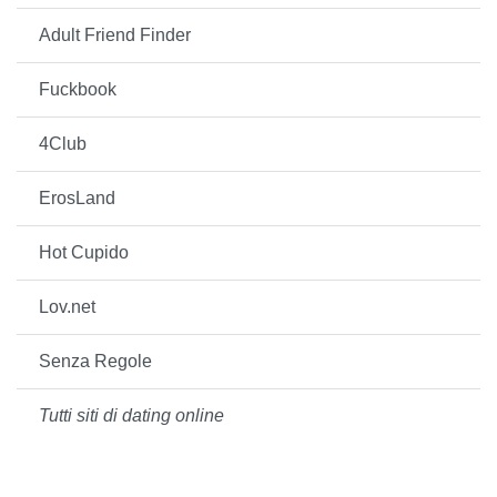
Adult Friend Finder
Fuckbook
4Club
ErosLand
Hot Cupido
Lov.net
Senza Regole
Tutti siti di dating online