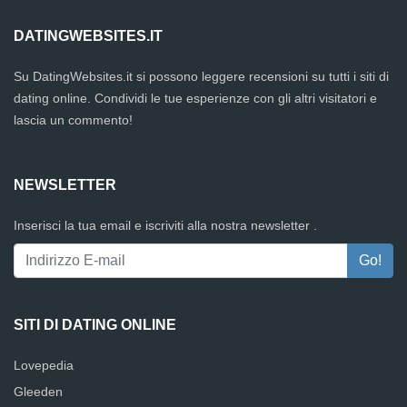
DATINGWEBSITES.IT
Su DatingWebsites.it si possono leggere recensioni su tutti i siti di
dating online. Condividi le tue esperienze con gli altri visitatori e
lascia un commento!
NEWSLETTER
Inserisci la tua email e iscriviti alla nostra newsletter .
SITI DI DATING ONLINE
Lovepedia
Gleeden