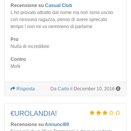
Recensione su
Casual Club
L ho provato attratto dal nome ma non sono uscito
con nessuna ragazza, penso di avere sprecato
tempo ! non mi va nemmeno di parlarne
Pro
Nulla di incredibile
Contro
Molti
Risposta
Da
Carlo
il December 10, 2016
€UROLANDIA!
Recensione su
Annunci69