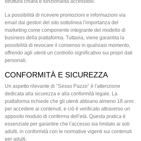
struttura chiara e funzionalità accessibili.
La possibilità di ricevere promozioni e informazioni via
email dai gestori del sito sottolinea l'importanza del
marketing come componente integrante del modello di
business della piattaforma. Tuttavia, viene garantita la
possibilità di revocare il consenso in qualsiasi momento,
offrendo agli utenti un controllo significativo sui propri dati
personali.
CONFORMITÀ E SICUREZZA
Un aspetto rilevante di "Sesso Pazzo" è l'attenzione
dedicata alla sicurezza e alla conformità legale. La
piattaforma richiede che gli utenti abbiano almeno 18 anni
per accedere ai contenuti, e ciò è verificato attraverso un
apposito modulo di conferma dell'età. Questa pratica è
essenziale per garantire che l'accesso sia limitato ai soli
adulti, in conformità con le normative vigenti sui contenuti
per adulti.