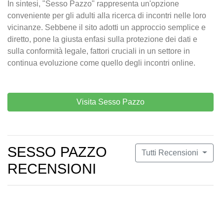
In sintesi, "Sesso Pazzo" rappresenta un'opzione
conveniente per gli adulti alla ricerca di incontri nelle loro
vicinanze. Sebbene il sito adotti un approccio semplice e
diretto, pone la giusta enfasi sulla protezione dei dati e
sulla conformità legale, fattori cruciali in un settore in
continua evoluzione come quello degli incontri online.
Visita Sesso Pazzo
SESSO PAZZO
Tutti Recensioni
RECENSIONI