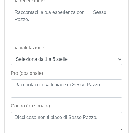
Tua recensione*
Tua valutazione
Pro (opzionale)
Contro (opzionale)