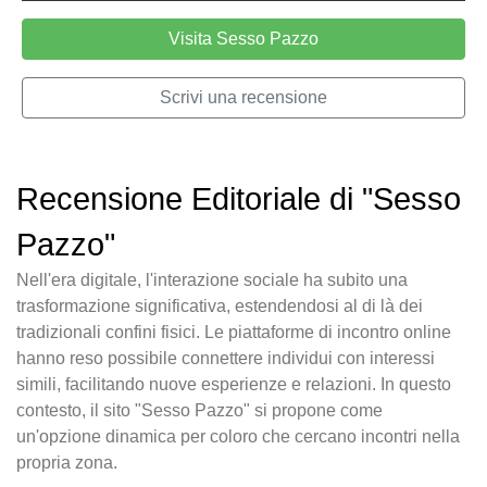
Visita Sesso Pazzo
Scrivi una recensione
Recensione Editoriale di "Sesso
Pazzo"
Nell'era digitale, l'interazione sociale ha subito una
trasformazione significativa, estendendosi al di là dei
tradizionali confini fisici. Le piattaforme di incontro online
hanno reso possibile connettere individui con interessi
simili, facilitando nuove esperienze e relazioni. In questo
contesto, il sito "Sesso Pazzo" si propone come
un'opzione dinamica per coloro che cercano incontri nella
propria zona.