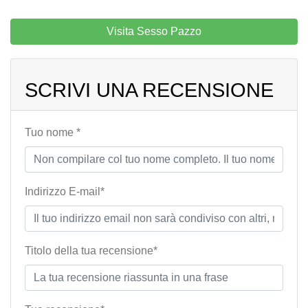
Visita Sesso Pazzo
SCRIVI UNA RECENSIONE
Tuo nome *
Indirizzo E-mail*
Titolo della tua recensione*