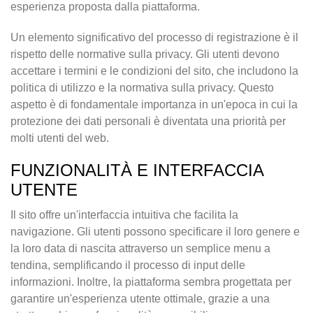
esperienza proposta dalla piattaforma.
Un elemento significativo del processo di registrazione è il
rispetto delle normative sulla privacy. Gli utenti devono
accettare i termini e le condizioni del sito, che includono la
politica di utilizzo e la normativa sulla privacy. Questo
aspetto è di fondamentale importanza in un'epoca in cui la
protezione dei dati personali è diventata una priorità per
molti utenti del web.
FUNZIONALITÀ E INTERFACCIA
UTENTE
Il sito offre un'interfaccia intuitiva che facilita la
navigazione. Gli utenti possono specificare il loro genere e
la loro data di nascita attraverso un semplice menu a
tendina, semplificando il processo di input delle
informazioni. Inoltre, la piattaforma sembra progettata per
garantire un'esperienza utente ottimale, grazie a una