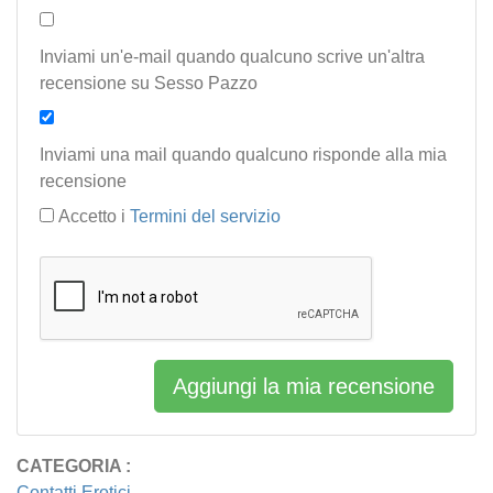
Inviami un'e-mail quando qualcuno scrive un'altra
recensione su Sesso Pazzo
Inviami una mail quando qualcuno risponde alla mia
recensione
Accetto i
Termini del servizio
Aggiungi la mia recensione
CATEGORIA :
Contatti Erotici