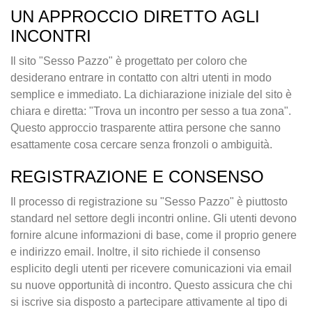
UN APPROCCIO DIRETTO AGLI
INCONTRI
Il sito "Sesso Pazzo" è progettato per coloro che
desiderano entrare in contatto con altri utenti in modo
semplice e immediato. La dichiarazione iniziale del sito è
chiara e diretta: "Trova un incontro per sesso a tua zona".
Questo approccio trasparente attira persone che sanno
esattamente cosa cercare senza fronzoli o ambiguità.
REGISTRAZIONE E CONSENSO
Il processo di registrazione su "Sesso Pazzo" è piuttosto
standard nel settore degli incontri online. Gli utenti devono
fornire alcune informazioni di base, come il proprio genere
e indirizzo email. Inoltre, il sito richiede il consenso
esplicito degli utenti per ricevere comunicazioni via email
su nuove opportunità di incontro. Questo assicura che chi
si iscrive sia disposto a partecipare attivamente al tipo di