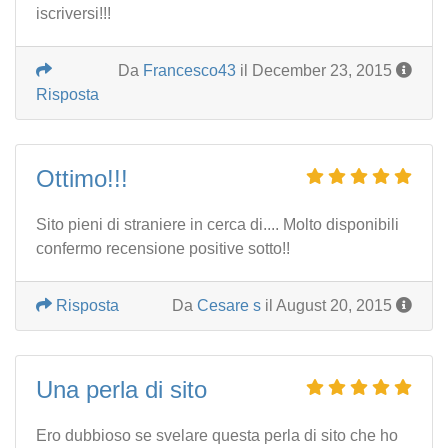
iscriversi!!!
Da
Francesco43
il December 23, 2015
Risposta
Ottimo!!!
Sito pieni di straniere in cerca di.... Molto disponibili
confermo recensione positive sotto!!
Risposta
Da
Cesare s
il August 20, 2015
Una perla di sito
Ero dubbioso se svelare questa perla di sito che ho