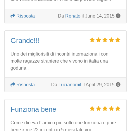
Risposta
Da
Renato
il June 14, 2015
Grande!!!
Uno dei migliorisiti di incontri internazionali con
molte ragazze straniere che vivono in italia una
goduria..
Risposta
Da
Lucianomil
il April 29, 2015
Funziona bene
Come diceva l' amico piu sotto one funziona e pure
bene x me 22 incontri in 5 mesi fate voi...,