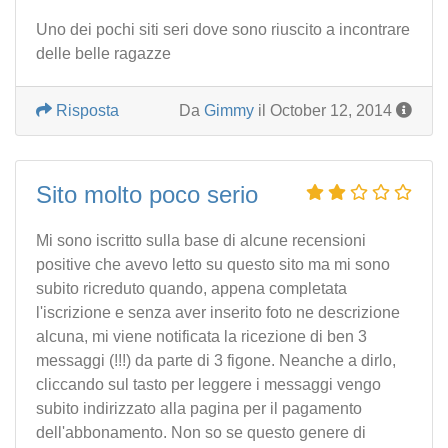
Uno dei pochi siti seri dove sono riuscito a incontrare
delle belle ragazze
Risposta
Da
Gimmy
il October 12, 2014
Sito molto poco serio
Mi sono iscritto sulla base di alcune recensioni
positive che avevo letto su questo sito ma mi sono
subito ricreduto quando, appena completata
l'iscrizione e senza aver inserito foto ne descrizione
alcuna, mi viene notificata la ricezione di ben 3
messaggi (!!!) da parte di 3 figone. Neanche a dirlo,
cliccando sul tasto per leggere i messaggi vengo
subito indirizzato alla pagina per il pagamento
dell'abbonamento. Non so se questo genere di