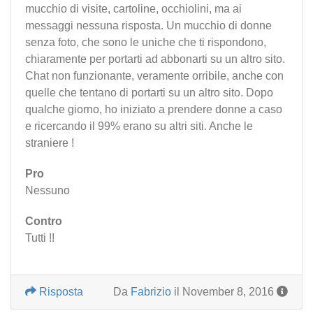
mucchio di visite, cartoline, occhiolini, ma ai
messaggi nessuna risposta. Un mucchio di donne
senza foto, che sono le uniche che ti rispondono,
chiaramente per portarti ad abbonarti su un altro sito.
Chat non funzionante, veramente orribile, anche con
quelle che tentano di portarti su un altro sito. Dopo
qualche giorno, ho iniziato a prendere donne a caso
e ricercando il 99% erano su altri siti. Anche le
straniere !
Pro
Nessuno
Contro
Tutti !!
Risposta
Da
Fabrizio
il November 8, 2016