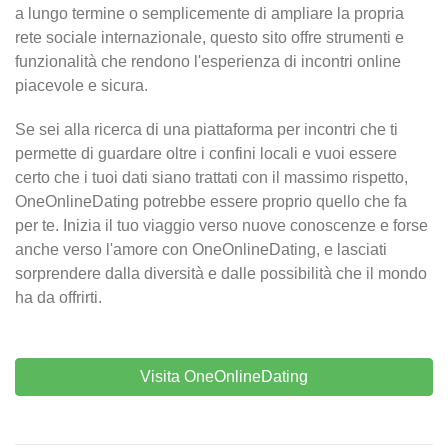
a lungo termine o semplicemente di ampliare la propria
rete sociale internazionale, questo sito offre strumenti e
funzionalità che rendono l'esperienza di incontri online
piacevole e sicura.
Se sei alla ricerca di una piattaforma per incontri che ti
permette di guardare oltre i confini locali e vuoi essere
certo che i tuoi dati siano trattati con il massimo rispetto,
OneOnlineDating potrebbe essere proprio quello che fa
per te. Inizia il tuo viaggio verso nuove conoscenze e forse
anche verso l'amore con OneOnlineDating, e lasciati
sorprendere dalla diversità e dalle possibilità che il mondo
ha da offrirti.
Visita OneOnlineDating