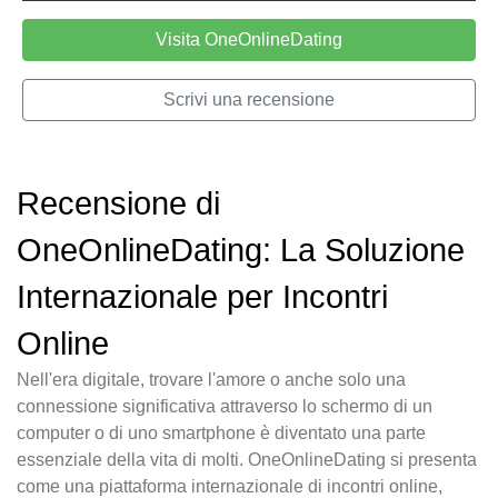
Visita OneOnlineDating
Scrivi una recensione
Recensione di
OneOnlineDating: La Soluzione
Internazionale per Incontri
Online
Nell'era digitale, trovare l'amore o anche solo una
connessione significativa attraverso lo schermo di un
computer o di uno smartphone è diventato una parte
essenziale della vita di molti. OneOnlineDating si presenta
come una piattaforma internazionale di incontri online,