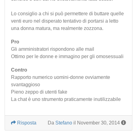
Lo consiglio a chi si può permettere di buttare quelle
venti euro nel disperato tentativo di portarsi a letto
una donna matura, ma realmente zozzona.
Pro
Gli amministratori rispondono alle mail
Ottimo per le donne e immagino per gli omosessuali
Contro
Rapporto numerico uomini-donne ovviamente
svantaggioso
Pieno zeppo di utenti fake
La chat è uno strumento praticamente inutilizzabile
Risposta
Da
Stefano
il November 30, 2014