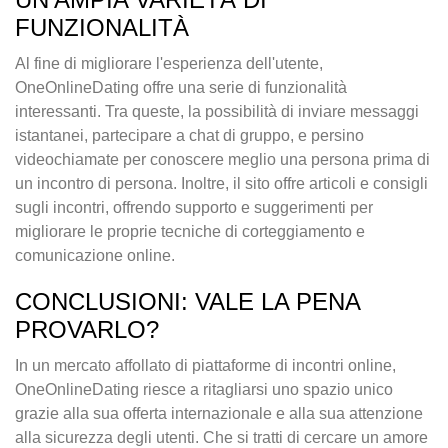
FUNZIONALITÀ
Al fine di migliorare l'esperienza dell'utente,
OneOnlineDating offre una serie di funzionalità
interessanti. Tra queste, la possibilità di inviare messaggi
istantanei, partecipare a chat di gruppo, e persino
videochiamate per conoscere meglio una persona prima di
un incontro di persona. Inoltre, il sito offre articoli e consigli
sugli incontri, offrendo supporto e suggerimenti per
migliorare le proprie tecniche di corteggiamento e
comunicazione online.
CONCLUSIONI: VALE LA PENA
PROVARLO?
In un mercato affollato di piattaforme di incontri online,
OneOnlineDating riesce a ritagliarsi uno spazio unico
grazie alla sua offerta internazionale e alla sua attenzione
alla sicurezza degli utenti. Che si tratti di cercare un amore