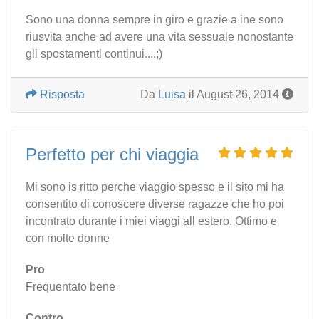
Sono una donna sempre in giro e grazie a ine sono
riusvita anche ad avere una vita sessuale nonostante
gli spostamenti continui....;)
Risposta
Da
Luisa
il August 26, 2014
Perfetto per chi viaggia
Mi sono is ritto perche viaggio spesso e il sito mi ha
consentito di conoscere diverse ragazze che ho poi
incontrato durante i miei viaggi all estero. Ottimo e
con molte donne
Pro
Frequentato bene
Contro