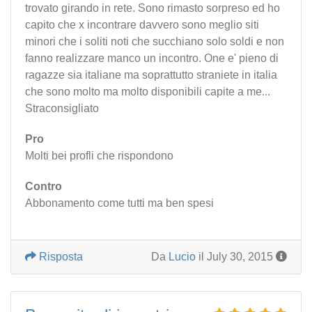
trovato girando in rete. Sono rimasto sorpreso ed ho
capito che x incontrare davvero sono meglio siti
minori che i soliti noti che succhiano solo soldi e non
fanno realizzare manco un incontro. One e' pieno di
ragazze sia italiane ma soprattutto straniete in italia
che sono molto ma molto disponibili capite a me...
Straconsigliato
Pro
Molti bei profli che rispondono
Contro
Abbonamento come tutti ma ben spesi
Risposta
Da
Lucio
il July 30, 2015