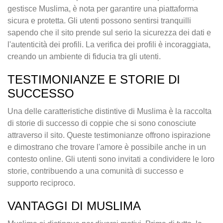
gestisce Muslima, è nota per garantire una piattaforma
sicura e protetta. Gli utenti possono sentirsi tranquilli
sapendo che il sito prende sul serio la sicurezza dei dati e
l'autenticità dei profili. La verifica dei profili è incoraggiata,
creando un ambiente di fiducia tra gli utenti.
TESTIMONIANZE E STORIE DI
SUCCESSO
Una delle caratteristiche distintive di Muslima è la raccolta
di storie di successo di coppie che si sono conosciute
attraverso il sito. Queste testimonianze offrono ispirazione
e dimostrano che trovare l'amore è possibile anche in un
contesto online. Gli utenti sono invitati a condividere le loro
storie, contribuendo a una comunità di successo e
supporto reciproco.
VANTAGGI DI MUSLIMA