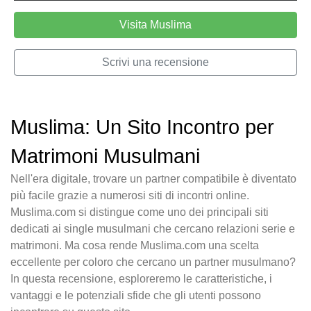
Visita Muslima
Scrivi una recensione
Muslima: Un Sito Incontro per
Matrimoni Musulmani
Nell'era digitale, trovare un partner compatibile è diventato
più facile grazie a numerosi siti di incontri online.
Muslima.com si distingue come uno dei principali siti
dedicati ai single musulmani che cercano relazioni serie e
matrimoni. Ma cosa rende Muslima.com una scelta
eccellente per coloro che cercano un partner musulmano?
In questa recensione, esploreremo le caratteristiche, i
vantaggi e le potenziali sfide che gli utenti possono