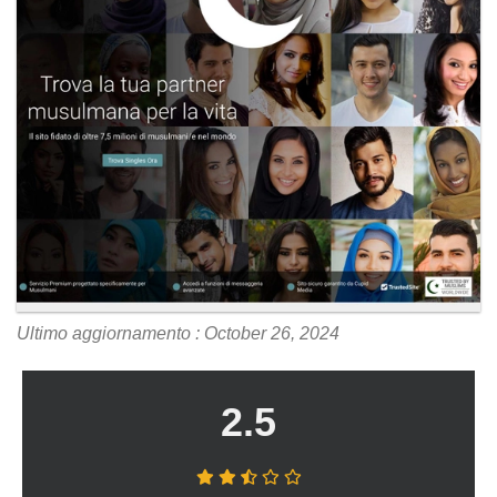
Ultimo aggiornamento : October 26, 2024
2.5