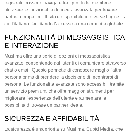
registrati, possono navigare tra i profili dei membri e
utilizzare le funzionalità di ricerca avanzata per trovare
partner compatibili. Il sito è disponibile in diverse lingue, tra
cui l'italiano, facilitando l'accesso a una comunità globale.
FUNZIONALITÀ DI MESSAGGISTICA
E INTERAZIONE
Muslima offre una serie di opzioni di messaggistica
avanzate, consentendo agli utenti di comunicare attraverso
chat o email. Questo permette di conoscere meglio l'altra
persona prima di prendere la decisione di incontrarsi di
persona. Le funzionalità avanzate sono accessibili tramite
un servizio premium, che offre maggiori strumenti per
migliorare l'esperienza dell'utente e aumentare le
possibilità di trovare un partner ideale.
SICUREZZA E AFFIDABILITÀ
La sicurezza è una priorità su Muslima. Cupid Media, che