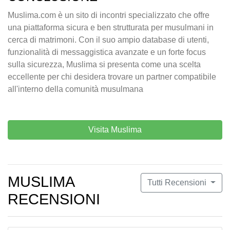
Muslima.com è un sito di incontri specializzato che offre
una piattaforma sicura e ben strutturata per musulmani in
cerca di matrimoni. Con il suo ampio database di utenti,
funzionalità di messaggistica avanzate e un forte focus
sulla sicurezza, Muslima si presenta come una scelta
eccellente per chi desidera trovare un partner compatibile
all'interno della comunità musulmana
Visita Muslima
MUSLIMA
Tutti Recensioni
RECENSIONI