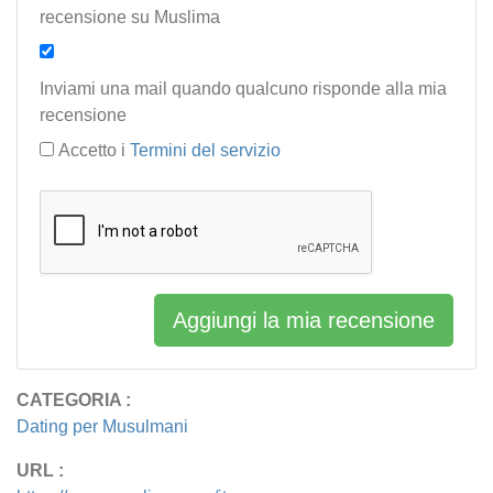
recensione su Muslima
Inviami una mail quando qualcuno risponde alla mia
recensione
Accetto i
Termini del servizio
Aggiungi la mia recensione
CATEGORIA :
Dating per Musulmani
URL :