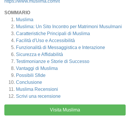
https://www.muslima.com/it
SOMMARIO
Muslima
Muslima: Un Sito Incontro per Matrimoni Musulmani
Caratteristiche Principali di Muslima
Facilità d'Uso e Accessibilità
Funzionalità di Messaggistica e Interazione
Sicurezza e Affidabilità
Testimonianze e Storie di Successo
Vantaggi di Muslima
Possibili Sfide
Conclusione
Muslima
Recensioni
Scrivi una recensione
Visita Muslima