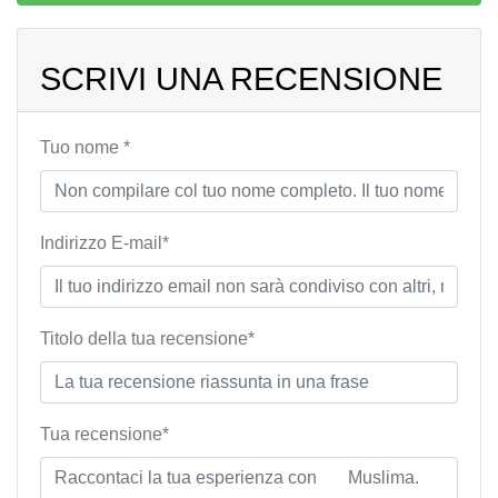
SCRIVI UNA RECENSIONE
Tuo nome *
Indirizzo E-mail*
Titolo della tua recensione*
Tua recensione*