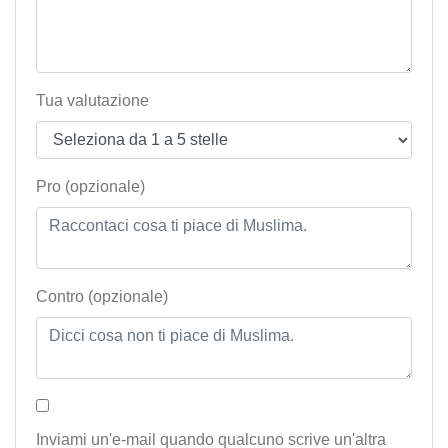
Tua valutazione
Pro (opzionale)
Contro (opzionale)
Inviami un'e-mail quando qualcuno scrive un'altra