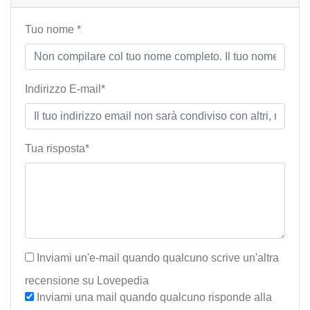
Tuo nome *
Indirizzo E-mail*
Tua risposta*
Inviami un'e-mail quando qualcuno scrive un'altra
recensione su Lovepedia
Inviami una mail quando qualcuno risponde alla