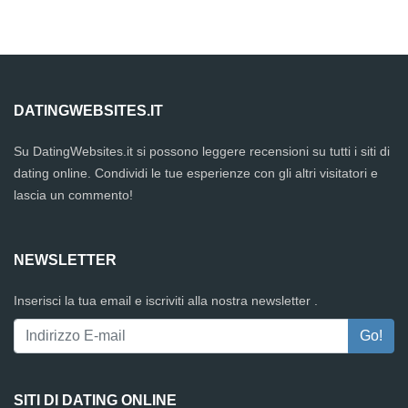
DATINGWEBSITES.IT
Su DatingWebsites.it si possono leggere recensioni su tutti i siti di
dating online. Condividi le tue esperienze con gli altri visitatori e
lascia un commento!
NEWSLETTER
Inserisci la tua email e iscriviti alla nostra newsletter .
SITI DI DATING ONLINE