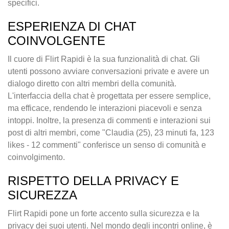
specifici.
ESPERIENZA DI CHAT
COINVOLGENTE
Il cuore di Flirt Rapidi è la sua funzionalità di chat. Gli
utenti possono avviare conversazioni private e avere un
dialogo diretto con altri membri della comunità.
L'interfaccia della chat è progettata per essere semplice,
ma efficace, rendendo le interazioni piacevoli e senza
intoppi. Inoltre, la presenza di commenti e interazioni sui
post di altri membri, come "Claudia (25), 23 minuti fa, 123
likes - 12 commenti" conferisce un senso di comunità e
coinvolgimento.
RISPETTO DELLA PRIVACY E
SICUREZZA
Flirt Rapidi pone un forte accento sulla sicurezza e la
privacy dei suoi utenti. Nel mondo degli incontri online, è