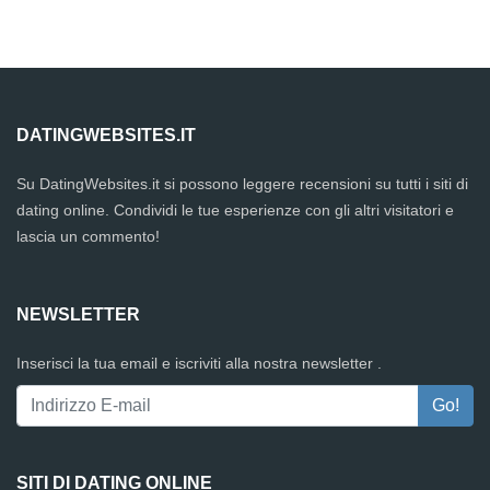
DATINGWEBSITES.IT
Su DatingWebsites.it si possono leggere recensioni su tutti i siti di
dating online. Condividi le tue esperienze con gli altri visitatori e
lascia un commento!
NEWSLETTER
Inserisci la tua email e iscriviti alla nostra newsletter .
SITI DI DATING ONLINE