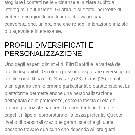
sfogliare i contatti nelle vicinanze e iniziare subito a
interagire. La funzione "Guarda le sue foto" permette di
vedere immagini di profili prima di avviare una
conversazione, un'opzione che rende l'interazione iniziale
più agevole e interessante.
PROFILI DIVERSIFICATI E
PERSONALIZZAZIONE
Uno degli aspetti distintivi di Flirt Rapidi è la varietà dei
profili disponibili. Gli utenti possono esplorare diversi tipi di
profili, come Nina (19), ShyLady (23), Gabs (28), e molti
altri, ognuno con le proprie particolarità e caratteristiche. La
piattaforma permette anche una personalizzazione
dettagliata delle preferenze, come la fascia di età del
proprio potenziale partner, il colore degli occhi e dei
capelli, il tipo di corporatura e l'altezza preferita. Questo
livello di personalizzazione garantisce che gli utenti
possano trovare qualcuno che risponda ai loro gusti