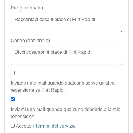
Pro (opzionale)
Contro (opzionale)
Inviami un'e-mail quando qualcuno scrive un'altra
recensione su Flirt Rapidi
Inviami una mail quando qualcuno risponde alla mia
recensione
Accetto i
Termini del servizio