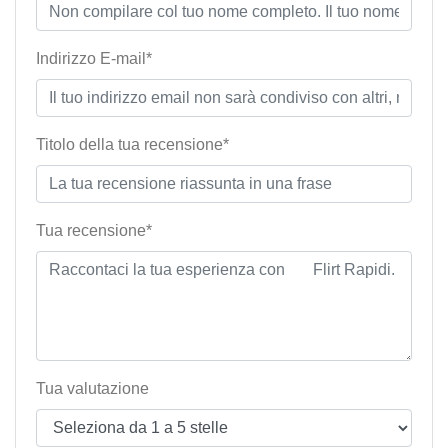
Indirizzo E-mail*
Titolo della tua recensione*
Tua recensione*
Tua valutazione