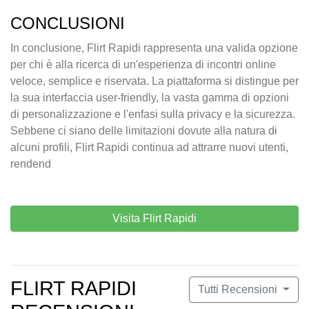
CONCLUSIONI
In conclusione, Flirt Rapidi rappresenta una valida opzione
per chi è alla ricerca di un'esperienza di incontri online
veloce, semplice e riservata. La piattaforma si distingue per
la sua interfaccia user-friendly, la vasta gamma di opzioni
di personalizzazione e l'enfasi sulla privacy e la sicurezza.
Sebbene ci siano delle limitazioni dovute alla natura di
alcuni profili, Flirt Rapidi continua ad attrarre nuovi utenti,
rendend
Visita Flirt Rapidi
FLIRT RAPIDI
Tutti Recensioni