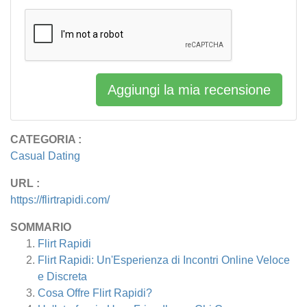
Aggiungi la mia recensione
CATEGORIA :
Casual Dating
URL :
https://flirtrapidi.com/
SOMMARIO
Flirt Rapidi
Flirt Rapidi: Un'Esperienza di Incontri Online Veloce
e Discreta
Cosa Offre Flirt Rapidi?