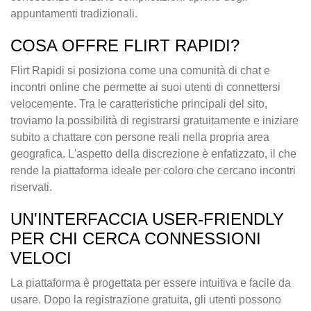
appuntamenti tradizionali.
COSA OFFRE FLIRT RAPIDI?
Flirt Rapidi si posiziona come una comunità di chat e
incontri online che permette ai suoi utenti di connettersi
velocemente. Tra le caratteristiche principali del sito,
troviamo la possibilità di registrarsi gratuitamente e iniziare
subito a chattare con persone reali nella propria area
geografica. L'aspetto della discrezione è enfatizzato, il che
rende la piattaforma ideale per coloro che cercano incontri
riservati.
UN'INTERFACCIA USER-FRIENDLY
PER CHI CERCA CONNESSIONI
VELOCI
La piattaforma è progettata per essere intuitiva e facile da
usare. Dopo la registrazione gratuita, gli utenti possono