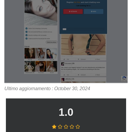
Ultimo aggiornamento : October 30, 2024
1.0