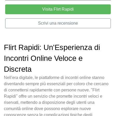
Visita Flirt Rapidi
Scrivi una recensione
Flirt Rapidi: Un'Esperienza di
Incontri Online Veloce e
Discreta
Nell'era digitale, le piattaforme di incontri online stanno
diventando sempre più essenziali per coloro che cercano
di connettersi rapidamente con persone nuove. "Flirt
Rapidi" offre un servizio che promette incontri veloci e
riservati, mettendo a disposizione degli utenti una
comunità online dove possono esplorare nuove
conoscenze senza le complicazioni tipiche degli