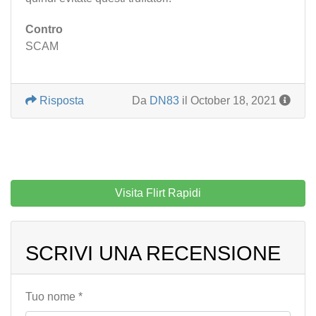
Contro
SCAM
Risposta
Da
DN83
il October 18, 2021
Visita Flirt Rapidi
SCRIVI UNA RECENSIONE
Tuo nome *