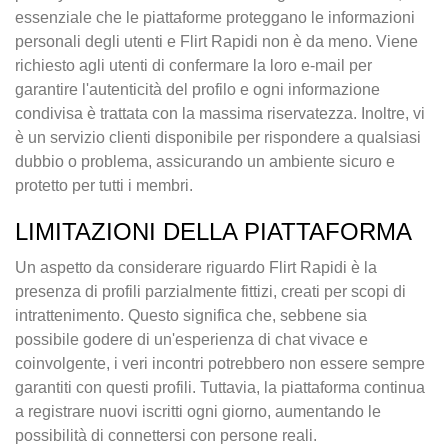
essenziale che le piattaforme proteggano le informazioni
personali degli utenti e Flirt Rapidi non è da meno. Viene
richiesto agli utenti di confermare la loro e-mail per
garantire l'autenticità del profilo e ogni informazione
condivisa è trattata con la massima riservatezza. Inoltre, vi
è un servizio clienti disponibile per rispondere a qualsiasi
dubbio o problema, assicurando un ambiente sicuro e
protetto per tutti i membri.
LIMITAZIONI DELLA PIATTAFORMA
Un aspetto da considerare riguardo Flirt Rapidi è la
presenza di profili parzialmente fittizi, creati per scopi di
intrattenimento. Questo significa che, sebbene sia
possibile godere di un'esperienza di chat vivace e
coinvolgente, i veri incontri potrebbero non essere sempre
garantiti con questi profili. Tuttavia, la piattaforma continua
a registrare nuovi iscritti ogni giorno, aumentando le
possibilità di connettersi con persone reali.