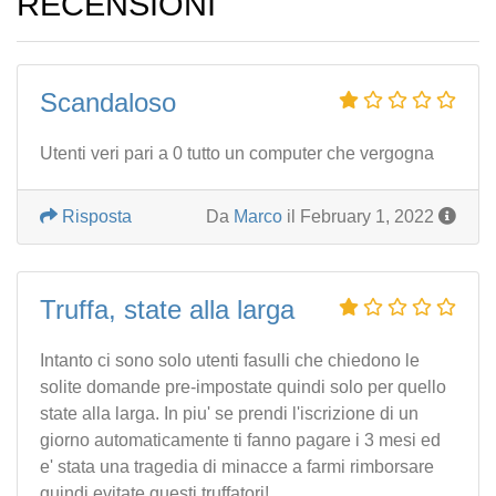
RECENSIONI
Scandaloso
Utenti veri pari a 0 tutto un computer che vergogna
Risposta
Da
Marco
il February 1, 2022
Truffa, state alla larga
Intanto ci sono solo utenti fasulli che chiedono le
solite domande pre-impostate quindi solo per quello
state alla larga. In piu' se prendi l'iscrizione di un
giorno automaticamente ti fanno pagare i 3 mesi ed
e' stata una tragedia di minacce a farmi rimborsare
quindi evitate questi truffatori!