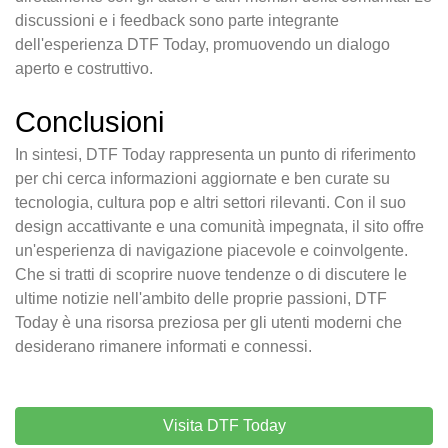
discussioni e i feedback sono parte integrante
dell'esperienza DTF Today, promuovendo un dialogo
aperto e costruttivo.
Conclusioni
In sintesi, DTF Today rappresenta un punto di riferimento
per chi cerca informazioni aggiornate e ben curate su
tecnologia, cultura pop e altri settori rilevanti. Con il suo
design accattivante e una comunità impegnata, il sito offre
un'esperienza di navigazione piacevole e coinvolgente.
Che si tratti di scoprire nuove tendenze o di discutere le
ultime notizie nell'ambito delle proprie passioni, DTF
Today è una risorsa preziosa per gli utenti moderni che
desiderano rimanere informati e connessi.
Visita DTF Today