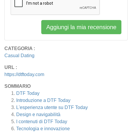
Aggiungi la mia recensione
CATEGORIA :
Casual Dating
URL :
https://dtftoday.com
SOMMARIO
DTF Today
Introduzione a DTF Today
L'esperienza utente su DTF Today
Design e navigabilità
I contenuti di DTF Today
Tecnologia e innovazione