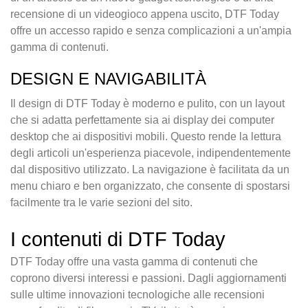
recensione di un videogioco appena uscito, DTF Today
offre un accesso rapido e senza complicazioni a un'ampia
gamma di contenuti.
DESIGN E NAVIGABILITÀ
Il design di DTF Today è moderno e pulito, con un layout
che si adatta perfettamente sia ai display dei computer
desktop che ai dispositivi mobili. Questo rende la lettura
degli articoli un'esperienza piacevole, indipendentemente
dal dispositivo utilizzato. La navigazione è facilitata da un
menu chiaro e ben organizzato, che consente di spostarsi
facilmente tra le varie sezioni del sito.
I contenuti di DTF Today
DTF Today offre una vasta gamma di contenuti che
coprono diversi interessi e passioni. Dagli aggiornamenti
sulle ultime innovazioni tecnologiche alle recensioni