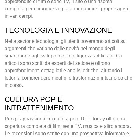
approfondite di film e serie TV, il sito è una risorsa
completa per chiunque voglia approfondire i propri saperi
in vari campi.
TECNOLOGIA E INNOVAZIONE
Nella sezione tecnologia, gli utenti troveranno articoli su
argomenti che variano dalle novità nel mondo degli
smartphone agli sviluppi nell'intelligenza artificiale. Gli
articoli sono scritti da esperti del settore e offrono
approfondimenti dettagliati e analisi critiche, aiutando i
lettori a comprendere meglio le trasformazioni tecnologiche
in corso.
CULTURA POP E
INTRATTENIMENTO
Per gli appassionati di cultura pop, DTF Today offre una
copertura completa di film, serie TV, musica e altro ancora.
Le recensioni sono scritte con una prospettiva informata e