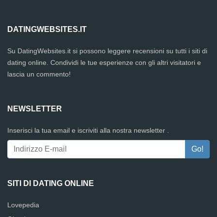
DATINGWEBSITES.IT
Su DatingWebsites.it si possono leggere recensioni su tutti i siti di
dating online. Condividi le tue esperienze con gli altri visitatori e
lascia un commento!
NEWSLETTER
Inserisci la tua email e iscriviti alla nostra newsletter .
SITI DI DATING ONLINE
Lovepedia