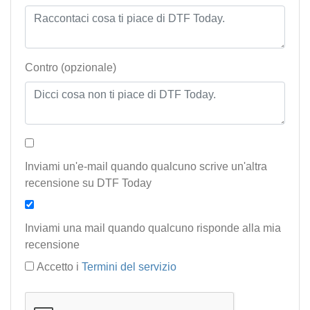
Contro (opzionale)
Inviami un'e-mail quando qualcuno scrive un'altra
recensione su DTF Today
Inviami una mail quando qualcuno risponde alla mia
recensione
Accetto i
Termini del servizio