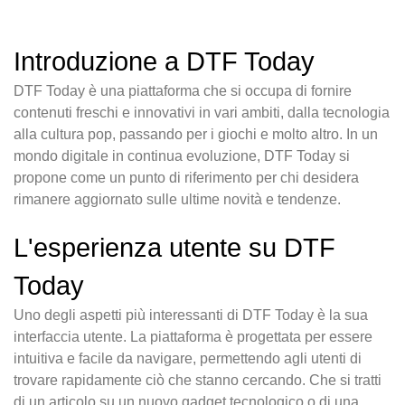
Introduzione a DTF Today
DTF Today è una piattaforma che si occupa di fornire
contenuti freschi e innovativi in vari ambiti, dalla tecnologia
alla cultura pop, passando per i giochi e molto altro. In un
mondo digitale in continua evoluzione, DTF Today si
propone come un punto di riferimento per chi desidera
rimanere aggiornato sulle ultime novità e tendenze.
L'esperienza utente su DTF
Today
Uno degli aspetti più interessanti di DTF Today è la sua
interfaccia utente. La piattaforma è progettata per essere
intuitiva e facile da navigare, permettendo agli utenti di
trovare rapidamente ciò che stanno cercando. Che si tratti
di un articolo su un nuovo gadget tecnologico o di una