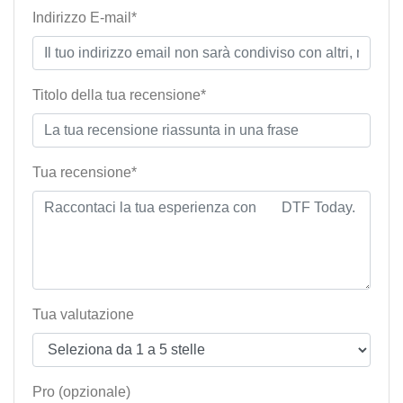
Indirizzo E-mail*
Titolo della tua recensione*
Tua recensione*
Tua valutazione
Pro (opzionale)