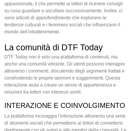
appassionata, il che permette ai lettori di ricevere consigli
su cosa guardare o ascoltare successivamente. Inoltre, ci
sono articoli di approfondimento che esplorano le
tendenze culturali e i fenomeni sociali che influenzano il
mondo dell'intrattenimento.
La comunità di DTF Today
DTF Today non è solo una piattaforma di contenuti, ma
anche una comunità vibrante. Gli utenti possono interagire
attraverso i commenti, discutendo degli argomenti trattati e
condividendo le proprie opinioni e suggerimenti. Questa
interazione aiuta a creare un senso di appartenenza e
relazioni tra lettori con interessi simili.
INTERAZIONE E COINVOLGIMENTO
La piattaforma incoraggia l'interazione attraverso una serie
di strumenti sociali che permettono ai lettori di connettersi
direttamente con gli autori e altri membri della comunità. Le