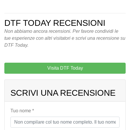
DTF TODAY RECENSIONI
Non abbiamo ancora recensioni. Per favore condividi le
tue esperienze con altri visitatori e scrivi una recensione su
DTF Today.
Visita DTF Today
SCRIVI UNA RECENSIONE
Tuo nome *