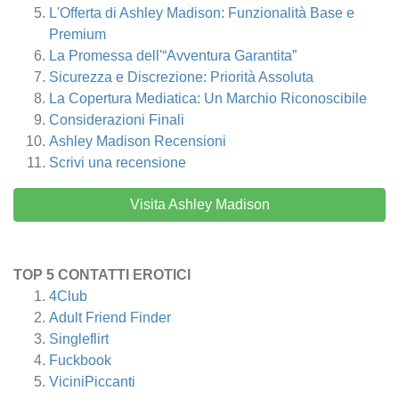
L'Offerta di Ashley Madison: Funzionalità Base e
Premium
La Promessa dell'“Avventura Garantita”
Sicurezza e Discrezione: Priorità Assoluta
La Copertura Mediatica: Un Marchio Riconoscibile
Considerazioni Finali
Ashley Madison
Recensioni
Scrivi una recensione
Visita Ashley Madison
TOP 5 CONTATTI EROTICI
4Club
Adult Friend Finder
Singleflirt
Fuckbook
ViciniPiccanti