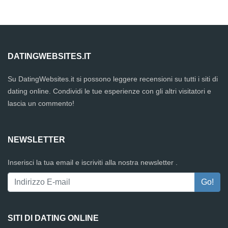
DATINGWEBSITES.IT
Su DatingWebsites.it si possono leggere recensioni su tutti i siti di
dating online. Condividi le tue esperienze con gli altri visitatori e
lascia un commento!
NEWSLETTER
Inserisci la tua email e iscriviti alla nostra newsletter .
SITI DI DATING ONLINE