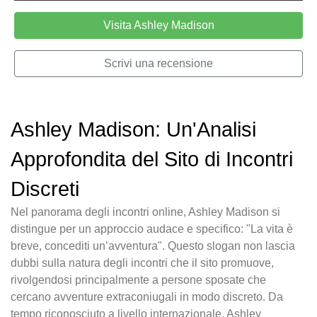
Visita Ashley Madison
Scrivi una recensione
Ashley Madison: Un'Analisi
Approfondita del Sito di Incontri
Discreti
Nel panorama degli incontri online, Ashley Madison si
distingue per un approccio audace e specifico: "La vita è
breve, concediti un’avventura". Questo slogan non lascia
dubbi sulla natura degli incontri che il sito promuove,
rivolgendosi principalmente a persone sposate che
cercano avventure extraconiugali in modo discreto. Da
tempo riconosciuto a livello internazionale, Ashley