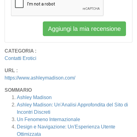
Aggiungi la mia recensione
CATEGORIA :
Contatti Erotici
URL :
https://www.ashleymadison.com/
SOMMARIO
Ashley Madison
Ashley Madison: Un'Analisi Approfondita del Sito di
Incontri Discreti
Un Fenomeno Internazionale
Design e Navigazione: Un'Esperienza Utente
Ottimizzata