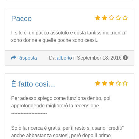
Pacco
Il sito è' un pacco assoluto e costa tantissimo..non ci
sono donne e quelle poche sono cessi..
Risposta
Da
alberto
il September 18, 2016
È fatto così...
Per adesso spiego come funziona dentro, poi
approfondendo migliorerò la recensione.
-----------------------
Solo la ricerca è gratis, per il resto si usano "crediti"
anche abbastanza costosi, però dopo il primo