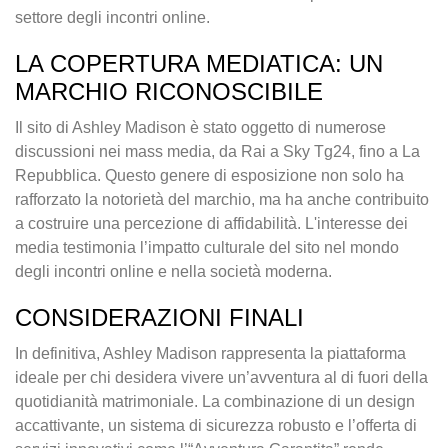
settore degli incontri online.
LA COPERTURA MEDIATICA: UN
MARCHIO RICONOSCIBILE
Il sito di Ashley Madison è stato oggetto di numerose
discussioni nei mass media, da Rai a Sky Tg24, fino a La
Repubblica. Questo genere di esposizione non solo ha
rafforzato la notorietà del marchio, ma ha anche contribuito
a costruire una percezione di affidabilità. L'interesse dei
media testimonia l’impatto culturale del sito nel mondo
degli incontri online e nella società moderna.
CONSIDERAZIONI FINALI
In definitiva, Ashley Madison rappresenta la piattaforma
ideale per chi desidera vivere un’avventura al di fuori della
quotidianità matrimoniale. La combinazione di un design
accattivante, un sistema di sicurezza robusto e l’offerta di