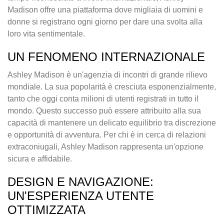
Madison offre una piattaforma dove migliaia di uomini e
donne si registrano ogni giorno per dare una svolta alla
loro vita sentimentale.
UN FENOMENO INTERNAZIONALE
Ashley Madison è un'agenzia di incontri di grande rilievo
mondiale. La sua popolarità è cresciuta esponenzialmente,
tanto che oggi conta milioni di utenti registrati in tutto il
mondo. Questo successo può essere attribuito alla sua
capacità di mantenere un delicato equilibrio tra discrezione
e opportunità di avventura. Per chi è in cerca di relazioni
extraconiugali, Ashley Madison rappresenta un'opzione
sicura e affidabile.
DESIGN E NAVIGAZIONE:
UN'ESPERIENZA UTENTE
OTTIMIZZATA