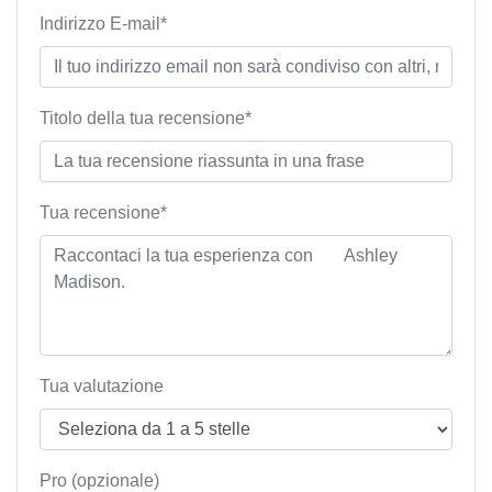
Indirizzo E-mail*
Titolo della tua recensione*
Tua recensione*
Tua valutazione
Pro (opzionale)