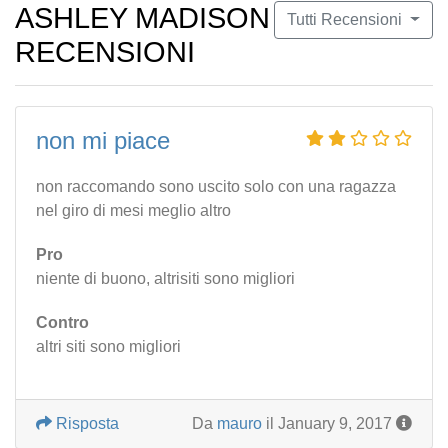
ASHLEY MADISON
Tutti Recensioni
RECENSIONI
non mi piace
non raccomando sono uscito solo con una ragazza
nel giro di mesi meglio altro
Pro
niente di buono, altrisiti sono migliori
Contro
altri siti sono migliori
Risposta
Da
mauro
il January 9, 2017