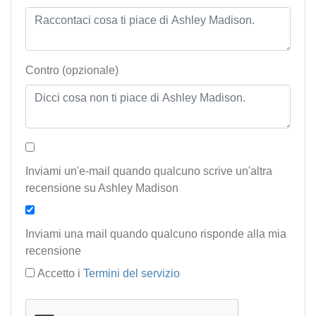
Contro (opzionale)
Inviami un'e-mail quando qualcuno scrive un'altra
recensione su Ashley Madison
Inviami una mail quando qualcuno risponde alla mia
recensione
Accetto i
Termini del servizio