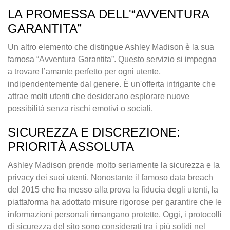
LA PROMESSA DELL'“AVVENTURA
GARANTITA”
Un altro elemento che distingue Ashley Madison è la sua
famosa “Avventura Garantita”. Questo servizio si impegna
a trovare l’amante perfetto per ogni utente,
indipendentemente dal genere. È un'offerta intrigante che
attrae molti utenti che desiderano esplorare nuove
possibilità senza rischi emotivi o sociali.
SICUREZZA E DISCREZIONE:
PRIORITÀ ASSOLUTA
Ashley Madison prende molto seriamente la sicurezza e la
privacy dei suoi utenti. Nonostante il famoso data breach
del 2015 che ha messo alla prova la fiducia degli utenti, la
piattaforma ha adottato misure rigorose per garantire che le
informazioni personali rimangano protette. Oggi, i protocolli
di sicurezza del sito sono considerati tra i più solidi nel