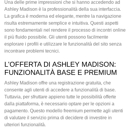
Una delle prime impressioni che si hanno accedendo ad
Ashley Madison è la professionalità della sua interfaccia.
La grafica è moderna ed elegante, mentre la navigazione
risulta estremamente semplice e intuitiva. Questi aspetti
sono fondamentali nel rendere il processo di incontri online
il più fluido possibile. Gli utenti possono facilmente
esplorare i profili e utilizzare le funzionalità del sito senza
incontrare problemi tecnici.
L'OFFERTA DI ASHLEY MADISON:
FUNZIONALITÀ BASE E PREMIUM
Ashley Madison offre una registrazione gratuita, che
consente agli utenti di accedere a funzionalità di base.
Tuttavia, per sfruttare appieno tutte le possibilità offerte
dalla piattaforma, è necessario optare per le opzioni a
pagamento. Questo modello freemium permette agli utenti
di valutare il servizio prima di decidere di investire in
ulteriori funzionalità.